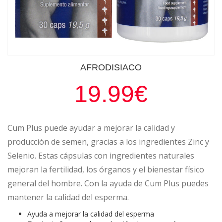
AFRODISIACO
19.99€
Cum Plus puede ayudar a mejorar la calidad y
producción de semen, gracias a los ingredientes Zinc y
Selenio. Estas cápsulas con ingredientes naturales
mejoran la fertilidad, los órganos y el bienestar físico
general del hombre. Con la ayuda de Cum Plus puedes
mantener la calidad del esperma.
Ayuda a mejorar la calidad del esperma