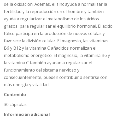
de la oxidación. Además, el zinc ayuda a normalizar la
fertilidad y la reproducción en el hombre y también
ayuda a regularizar el metabolismo de los ácidos
grasos, para regularizar el equilibrio hormonal. El ácido
fólico participa en la producción de nuevas células y
favorece la división celular. El magnesio, las vitaminas
B6 y B12 y la vitamina C añadidos normalizan el
metabolismo energético. El magnesio, la vitamina B6 y
la vitamina C también ayudan a regularizar el
funcionamiento del sistema nervioso y,
consecuentemente, pueden contribuir a sentirse con
más energía y vitalidad.
Contenido
30 cápsulas
Información adicional