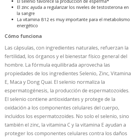
El selenio favorece la producción de esperma*
El zinc ayuda a regularizar los niveles de testosterona en
la sangre
La vitamina B12 es muy importante para el metabolismo
energético
Cómo funciona
Las cápsulas, con ingredientes naturales, refuerzan la
fertilidad, los órganos y el bienestar físico general del
hombre. La fórmula equilibrada aprovecha las
propiedades de los ingredientes Selenio, Zinc, Vitamina
E, Maca y Dong Quai. El selenio normaliza la
espermatogénesis, la producción de espermatozoides.
El selenio contiene antioxidantes y protege de la
oxidación a los componentes celulares del cuerpo,
incluidos los espermatozoides. No solo el selenio, sino
también el zinc, la vitamina C y la vitamina E ayudan a
proteger los componentes celulares contra los daños