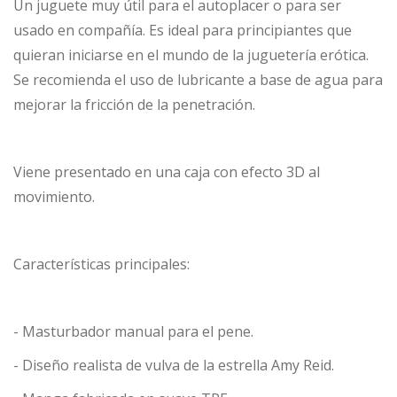
Un juguete muy útil para el autoplacer o para ser
usado en compañía. Es ideal para principiantes que
quieran iniciarse en el mundo de la juguetería erótica.
Se recomienda el uso de lubricante a base de agua para
mejorar la fricción de la penetración.
Viene presentado en una caja con efecto 3D al
movimiento.
Características principales:
- Masturbador manual para el pene.
- Diseño realista de vulva de la estrella Amy Reid.