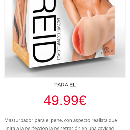
PARA EL
49.99€
Masturbador para el pene, con aspecto realista que
imita a la perfección la penetración en una cavidad