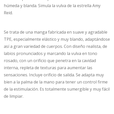
húmeda y blanda. Simula la vulva de la estrella Amy
Reid.
Se trata de una manga fabricada en suave y agradable
TPE, especialmente elástico y muy blando, adaptándose
así a gran variedad de cuerpos. Con diseño realista, de
labios pronunciados y marcando la vulva en tono
rosado, con un orificio que penetra en la cavidad
interna, repleta de texturas para aumentar las
sensaciones. Incluye orificio de salida. Se adapta muy
bien a la palma de la mano para tener un control firme
de la estimulación. Es totalmente sumergible y muy fácil
de limpiar.