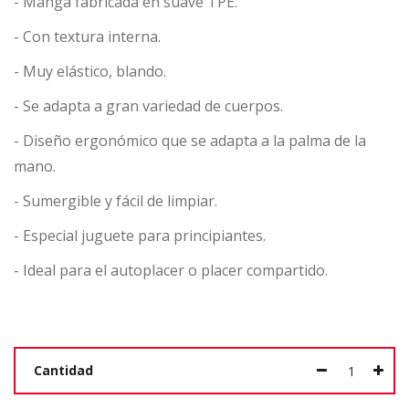
- Manga fabricada en suave TPE.
- Con textura interna.
- Muy elástico, blando.
- Se adapta a gran variedad de cuerpos.
- Diseño ergonómico que se adapta a la palma de la
mano.
- Sumergible y fácil de limpiar.
- Especial juguete para principiantes.
- Ideal para el autoplacer o placer compartido.
Cantidad