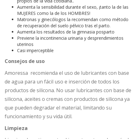
propios de la vida cotidiana..
Aumenta la sensibilidad durante el sexo, ¡tanto la de las
MUJERES como la de los HOMBRES!
Matronas y ginecólogos la recomiendan como método
de recuperación del suelo pélvico tras el parto.
Aumenta los resultados de la gimnasia posparto
Previene la incontinencia urinaria y desprendimientos
uterinos
Casi imperceptible
Consejos de uso
Amoressa recomienda el uso de lubricantes con base
de agua para un fácil uso e inserción de todos los
productos de silicona. No usar lubricantes con base de
silicona, aceites o cremas con productos de silicona ya
que pueden degradar el material, limitando su
funcionamiento y su vida útil.
Limpieza