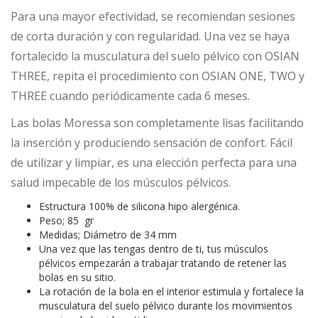
Para una mayor efectividad, se recomiendan sesiones
de corta duración y con regularidad. Una vez se haya
fortalecido la musculatura del suelo pélvico con OSIAN
THREE, repita el procedimiento con OSIAN ONE, TWO y
THREE cuando periódicamente cada 6 meses.
Las bolas Moressa son completamente lisas facilitando
la inserción y produciendo sensación de confort. Fácil
de utilizar y limpiar, es una elección perfecta para una
salud impecable de los músculos pélvicos.
Estructura 100% de silicona hipo alergénica.
Peso; 85 gr
Medidas; Diámetro de 34 mm
Una vez que las tengas dentro de ti, tus músculos
pélvicos empezarán a trabajar tratando de retener las
bolas en su sitio.
La rotación de la bola en el interior estimula y fortalece la
musculatura del suelo pélvico durante los movimientos