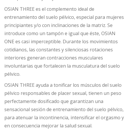
OSIAN THREE es el complemento ideal de
entrenamiento del suelo pélvico, especial para mujeres
principiantes y/o con inclinaciones de la matriz. Se
introduce como un tampón e igual que éste, OSIAN
ONE es casi imperceptible. Durante los movimientos
cotidianos, las constantes y silenciosas rotaciones
interiores generan contracciones musculares
involuntarias que fortalecen la musculatura del suelo
pélvico.
OSIAN THREE ayuda a tonificar los músculos del suelo
pélvico responsables de placer sexual, tienen un peso
perfectamente dosificado que garantizan una
sensacional sesión de entrenamiento del suelo pélvico,
para atenuar la incontinencia, intensificar el orgasmo y
en consecuencia mejorar la salud sexual.