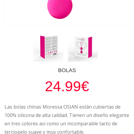
BOLAS
24.99€
Las bolas chinas Moressa OSIAN están cubiertas de
100% silicona de alta calidad. Tienen un diseño elegante
en tres colores así como un incomparable tacto de
terciopelo suave y muy confortable.